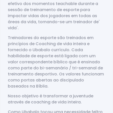
efetivo dos momentos teachable durante a
sessão de treinamento de esporte para
impactar vidas dos jogadores em todas as
áreas da vida, tornando-se um treinador de'
vida'.
Treinadores do esporte são treinados em
princípios de Coaching de vida inteira e
fornecido o Ubabalo currículo. Cada
habilidade de esporte está ligada com um
valor correspondente bíblico que é ensinado
como parte do bi-semanário / tri-semanal de
treinamento desportivo. Os valores funcionam
como portas abertas ao discipulado
baseados na Bíblia.
Nosso objetivo é transformar a juventude
através de coaching de vida inteira.
Como Ubabalo tocou uma necessidade feltro