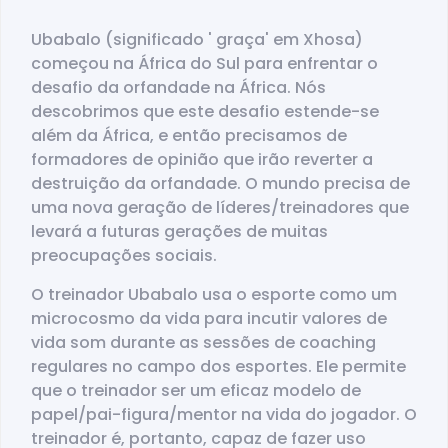
Ubabalo (significado ' graça' em Xhosa)
começou na África do Sul para enfrentar o
desafio da orfandade na África. Nós
descobrimos que este desafio estende-se
além da África, e então precisamos de
formadores de opinião que irão reverter a
destruição da orfandade. O mundo precisa de
uma nova geração de líderes/treinadores que
levará a futuras gerações de muitas
preocupações sociais.
O treinador Ubabalo usa o esporte como um
microcosmo da vida para incutir valores de
vida som durante as sessões de coaching
regulares no campo dos esportes. Ele permite
que o treinador ser um eficaz modelo de
papel/pai-figura/mentor na vida do jogador. O
treinador é, portanto, capaz de fazer uso